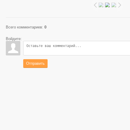
Всего комментариев
:
0
Войдите:
Отправить