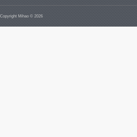
Copyright Mihao © 2026