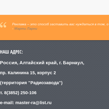
Реклама – это способ заставить вас нуждаться в том, о
-
Марти Ларни
НАШ АДРЕС:
Россия, Алтайский край, г. Барнаул,
пр. Калинина 15, корпус 2
(территория "Радиозавода")
т. 8(3852) 250-106
e-mail: master-ra@list.ru