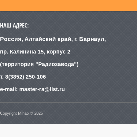
НАШ АДРЕС:
Россия, Алтайский край, г. Барнаул,
пр. Калинина 15, корпус 2
(территория "Радиозавода")
т. 8(3852) 250-106
e-mail: master-ra@list.ru
Copyright Mihao © 2026