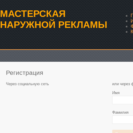
МАСТЕРСКАЯ
НАРУЖНОЙ РЕКЛАМЫ
Регистрация
Через социальную сеть
или через 
Имя
Фамилия