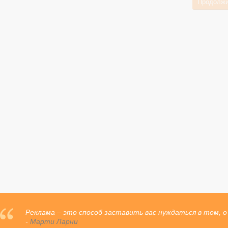
Реклама – это способ заставить вас нуждаться в том, о
-
Марти Ларни