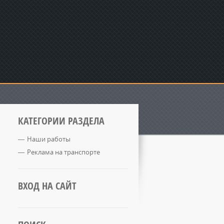
КАТЕГОРИИ РАЗДЕЛА
Наши работы
Реклама на транспорте
ВХОД НА САЙТ