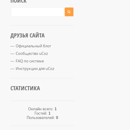
ПОИСК
ДРУЗЬЯ САЙТА
Официальный блог
Сообщество uCoz
FAQ по системе
Инструкции для uCoz
СТАТИСТИКА
Онлайн всего:
1
Гостей:
1
Пользователей:
0