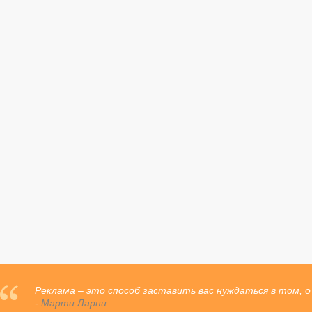
Реклама – это способ заставить вас нуждаться в том, о
-
Марти Ларни