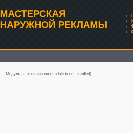
МАСТЕРСКАЯ
НАРУЖНОЙ РЕКЛАМЫ
Модуль не активирован (module is not installed)