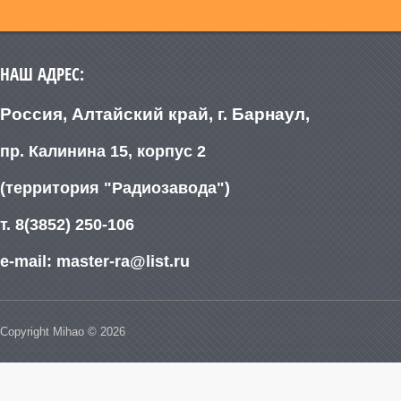
НАШ АДРЕС:
Россия, Алтайский край, г. Барнаул,
пр. Калинина 15, корпус 2
(территория "Радиозавода")
т. 8(3852) 250-106
e-mail: master-ra@list.ru
Copyright Mihao © 2026